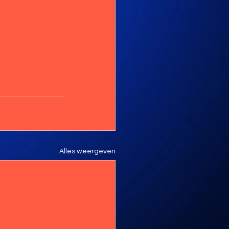
Alles weergeven