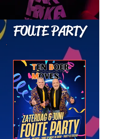
FOUTE PARTY